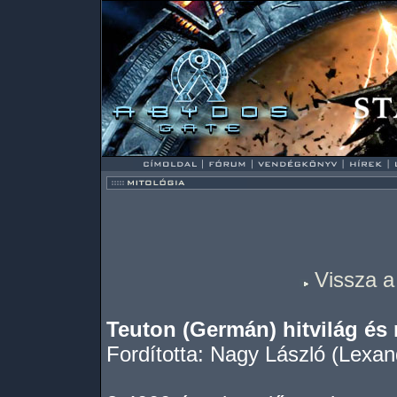
Vissza a 
Teuton (Germán) hitvilág és 
Fordította: Nagy László (Lexan